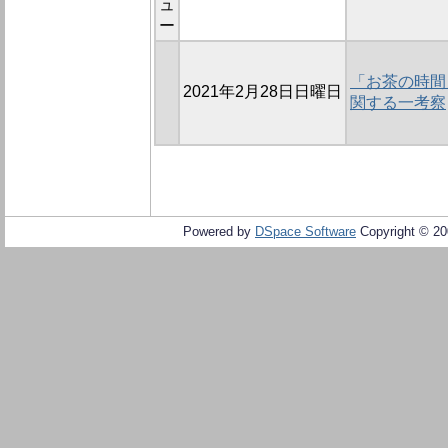
ュ
ー
「お茶の時間
2021年2月28日日曜日
関する一考察
Powered by
DSpace Software
Copyright © 2