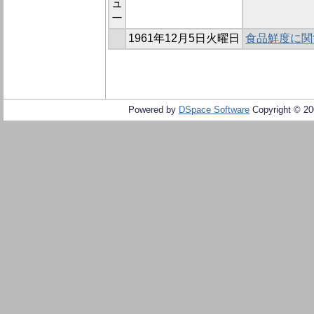
ュ
ー
1961年12月5日火曜日
食品鮮度に関す
Powered by
DSpace Software
Copyright © 2