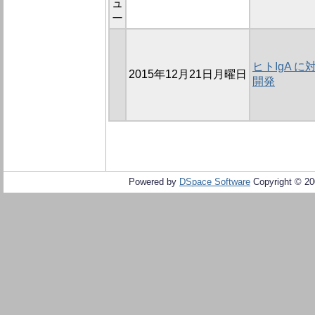
ュ
ー
ヒトIgA 
2015年12月21日月曜日
開発
Powered by
DSpace Software
Copyright © 2