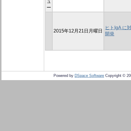
ュ
ー
ヒトIgA 
2015年12月21日月曜日
開発
Powered by
DSpace Software
Copyright © 2