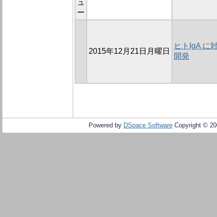
ュ
ー
ヒトIgA 
2015年12月21日月曜日
開発
Powered by
DSpace Software
Copyright © 2