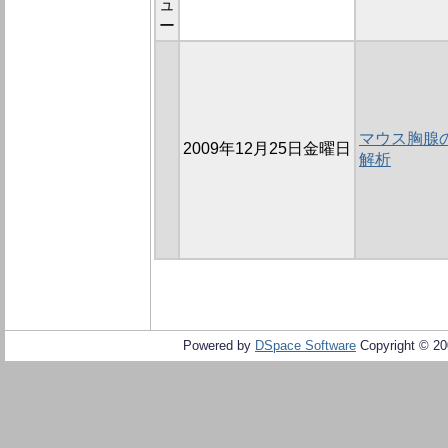
ュ
ー
マウス胸腺
2009年12月25日金曜日
解析
Powered by
DSpace Software
Copyright © 2