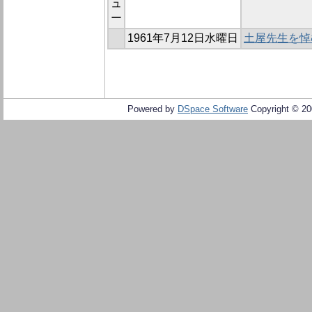
ュ
ー
1961年7月12日水曜日
土屋先生を悼
Powered by
DSpace Software
Copyright © 2