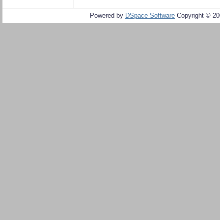
Powered by
DSpace Software
Copyright © 2