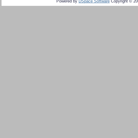
Powered by
DSpace Software
Copyright © 2